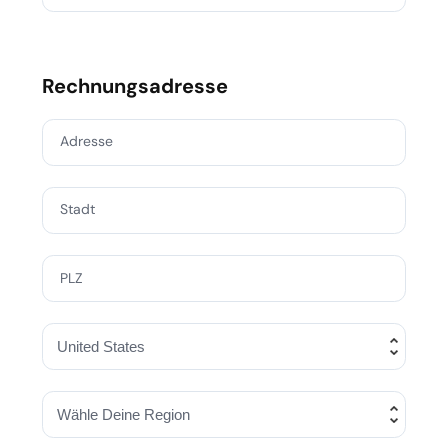
Rechnungsadresse
Adresse
Stadt
PLZ