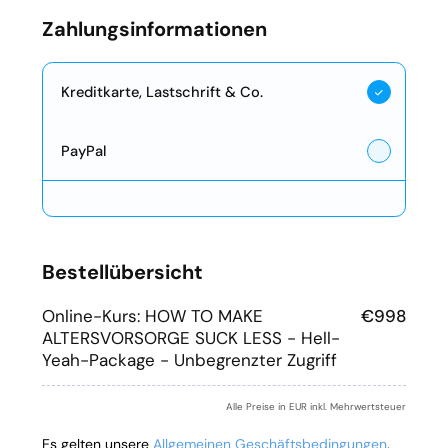
Zahlungsinformationen
Kreditkarte, Lastschrift & Co.
PayPal
Bestellübersicht
Online-Kurs: HOW TO MAKE
€998
ALTERSVORSORGE SUCK LESS - Hell-
Yeah-Package - Unbegrenzter Zugriff
Alle Preise in EUR inkl. Mehrwertsteuer
Es gelten unsere
Allgemeinen Geschäftsbedingungen
.