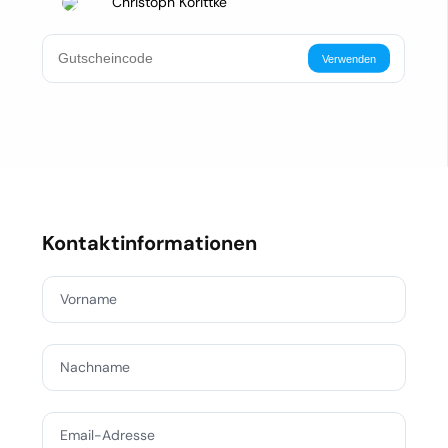
Christoph Korittke
Verwenden
Kontaktinformationen
Vorname
Nachname
Email-Adresse