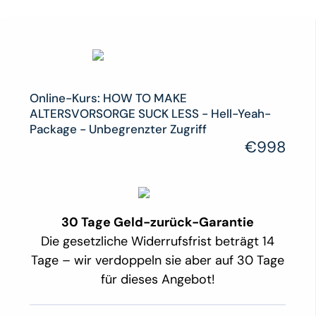
Online-Kurs: HOW TO MAKE
ALTERSVORSORGE SUCK LESS - Hell-Yeah-
Package - Unbegrenzter Zugriff
€998
30 Tage Geld-zurück-Garantie
Die gesetzliche Widerrufsfrist beträgt 14
Tage – wir verdoppeln sie aber auf 30 Tage
für dieses Angebot!