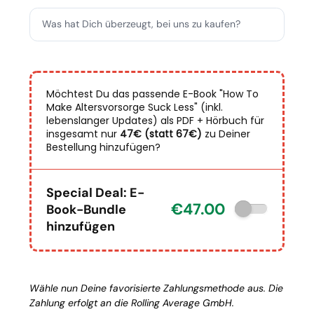
Was hat Dich überzeugt, bei uns zu kaufen?
Möchtest Du das passende E-Book "How To
Make Altersvorsorge Suck Less" (inkl.
lebenslanger Updates) als PDF + Hörbuch für
insgesamt nur
47€ (statt 67€)
zu Deiner
Bestellung hinzufügen?
Special Deal: E-
€47.00
Book-Bundle
hinzufügen
Wähle nun Deine favorisierte Zahlungsmethode aus. Die
Zahlung erfolgt an die Rolling Average GmbH.