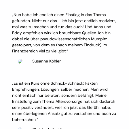
„Nun habe ich endlich einen Einstieg in das Thema
gefunden. Nicht nur das - ich bin jetzt endlich motiviert,
mal was zu machen und tue das auch! Und Anna und
Eddy empfehlen wirklich brauchbare Quellen. Ich bin
dabei nie über pseudowissenschaftlichen Mumpitz
gestolpert, von dem es (nach meinem Eindruck) im
Finanzbereich viel zu viel gibt.“
Susanne Köhler
„Es ist ein Kurs ohne Schnick-Schnack: Fakten,
Empfehlungen, Lösungen, selber machen. Man wird
nicht einfach nur beraten, sondern befähigt. Meine
Einstellung zum Thema Altersvorsorge hat sich dadurch
sehr positiv verändert, weil ich jetzt das Gefühl habe,
einen überlegenen Ansatz gut zu verstehen und auch zu
beherrschen.“